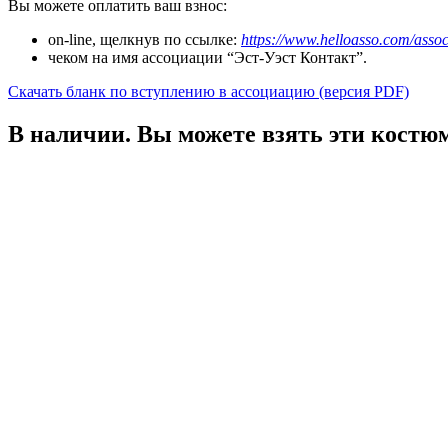
Вы можете оплатить ваш взнос:
on-line, щелкнув по ссылке:
https://www.helloasso.com/
assoc
чеком на имя ассоциации “Эст-Уэст Контакт”.
Скачать бланк по вступлению в ассоциацию (версия PDF)
В наличии. Вы можете взять эти костюм